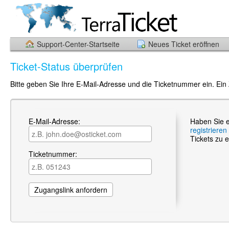
Support-Center-Startseite
Neues Ticket eröffnen
Ticket-Status überprüfen
Bitte geben Sie Ihre E-Mail-Adresse und die Ticketnummer ein. Ein
E-Mail-Adresse:
Haben Sie e
registrieren
Tickets zu e
Ticketnummer: